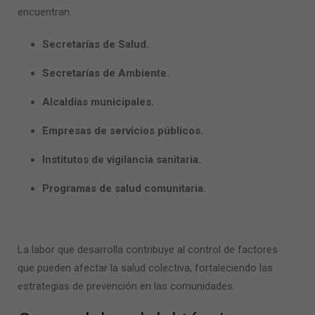
encuentran:
Secretarías de Salud.
Secretarías de Ambiente.
Alcaldías municipales.
Empresas de servicios públicos.
Institutos de vigilancia sanitaria.
Programas de salud comunitaria.
La labor que desarrolla contribuye al control de factores
que pueden afectar la salud colectiva, fortaleciendo las
estrategias de prevención en las comunidades.