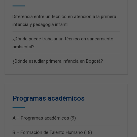
Diferencia entre un técnico en atención a la primera
infancia y pedagogía infantil
¿Dónde puede trabajar un técnico en saneamiento
ambiental?
¿Dónde estudiar primera infancia en Bogotá?
Programas académicos
A – Programas académicos
(9)
B – Formación de Talento Humano
(18)