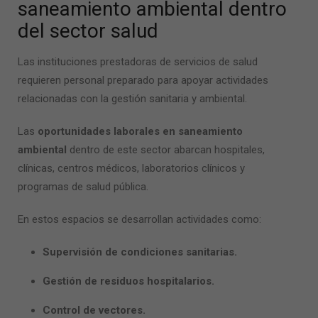
saneamiento ambiental dentro
del sector salud
Las instituciones prestadoras de servicios de salud
requieren personal preparado para apoyar actividades
relacionadas con la gestión sanitaria y ambiental.
Las
oportunidades laborales en saneamiento
ambiental
dentro de este sector abarcan hospitales,
clínicas, centros médicos, laboratorios clínicos y
programas de salud pública.
En estos espacios se desarrollan actividades como:
Supervisión de condiciones sanitarias.
Gestión de residuos hospitalarios.
Control de vectores.