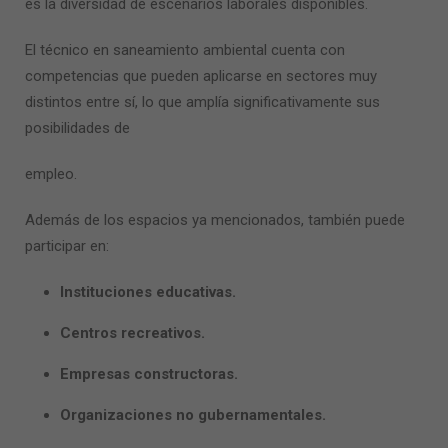
es la diversidad de escenarios laborales disponibles.
El
técnico en saneamiento ambiental
cuenta con
competencias que pueden aplicarse en sectores muy
distintos entre sí, lo que amplía significativamente sus
posibilidades de
empleo.
Además de los espacios ya mencionados, también puede
participar en:
Instituciones educativas.
Centros recreativos.
Empresas constructoras.
Organizaciones no gubernamentales.