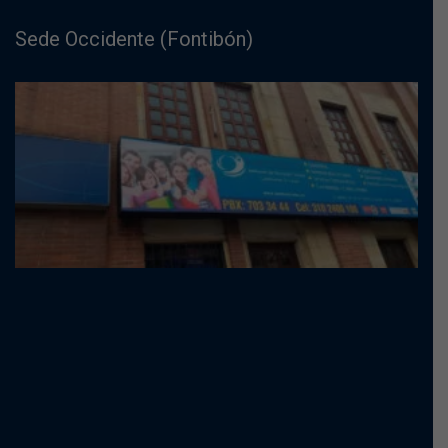
Sede Occidente (Fontibón)