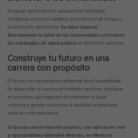
El trabajo del
técnico en saneamiento ambiental
contribuye al control sanitario, la prevención de riesgos y
la protección del entorno.
Su labor impacta
directamente la salud de las comunidades y fortalece
las estrategias de salud pública
en diferentes sectores.
Construye tu futuro en una
carrera con propósito
El
técnico en saneamiento ambiental
tiene la posibilidad
de desarrollar su carrera en múltiples sectores, participar
en procesos que impactan directamente la salud
colectiva y aportar soluciones a desafíos ambientales
cada vez más relevantes.
Si buscas una formación práctica, con aplicación real
y oportunidades laborales diversas, en Medised