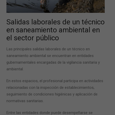
Salidas laborales de un técnico
en saneamiento ambiental
en
el sector público
Las principales
salidas laborales de un técnico en
saneamiento ambiental
se encuentran en entidades
gubernamentales encargadas de la vigilancia sanitaria y
ambiental.
En estos espacios, el profesional participa en actividades
relacionadas con la inspección de establecimientos,
seguimiento de condiciones higiénicas y aplicación de
normativas sanitarias.
Entre las entidades donde puede desempeñarse se