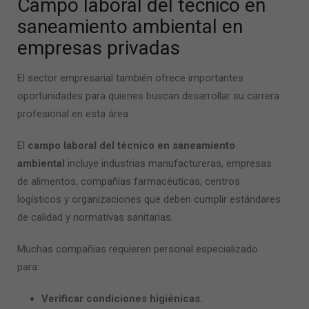
Campo laboral del
técnico en
saneamiento ambiental
en
empresas privadas
El sector empresarial también ofrece importantes
oportunidades para quienes buscan desarrollar su carrera
profesional en esta área.
El
campo laboral del técnico en saneamiento
ambiental
incluye industrias manufactureras, empresas
de alimentos, compañías farmacéuticas, centros
logísticos y organizaciones que deben cumplir estándares
de calidad y normativas sanitarias.
Muchas compañías requieren personal especializado
para:
Verificar condiciones higiénicas.