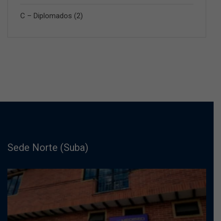
C – Diplomados
(2)
Sede Norte (Suba)