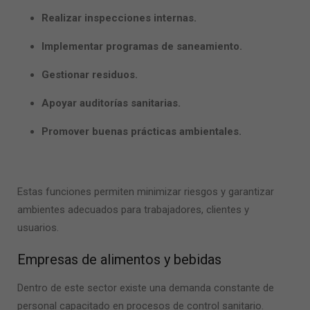
Realizar inspecciones internas.
Implementar programas de saneamiento.
Gestionar residuos.
Apoyar auditorías sanitarias.
Promover buenas prácticas ambientales.
Estas funciones permiten minimizar riesgos y garantizar
ambientes adecuados para trabajadores, clientes y
usuarios.
Empresas de alimentos y bebidas
Dentro de este sector existe una demanda constante de
personal capacitado en procesos de control sanitario.