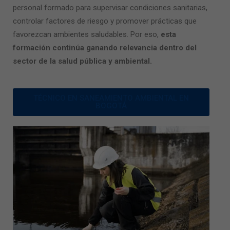
personal formado para supervisar condiciones sanitarias,
controlar factores de riesgo y promover prácticas que
favorezcan ambientes saludables. Por eso,
esta
formación continúa ganando relevancia dentro del
sector de la salud pública y ambiental.
TÉCNICO EN SANEAMIENTO AMBIENTAL EN
BOGOTÁ