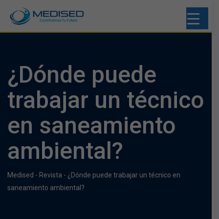
¿Dónde puede
trabajar un técnico
en saneamiento
ambiental?
Medised
-
Revista
-
¿Dónde puede trabajar un técnico en
saneamiento ambiental?