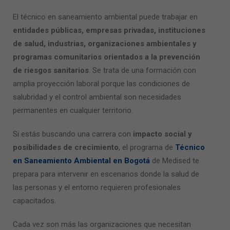
El
técnico en saneamiento ambiental
puede trabajar en
entidades públicas, empresas privadas, instituciones
de salud, industrias, organizaciones ambientales y
programas comunitarios orientados a la prevención
de riesgos sanitarios
. Se trata de una formación con
amplia proyección laboral porque las condiciones de
salubridad y el control ambiental son necesidades
permanentes en cualquier territorio.
Si estás buscando una carrera con
impacto social y
posibilidades de crecimiento
, el programa de
Técnico
en Saneamiento Ambiental en Bogotá
de Medised te
prepara para intervenir en escenarios donde la salud de
las personas y el entorno requieren profesionales
capacitados.
Cada vez son más las organizaciones que necesitan