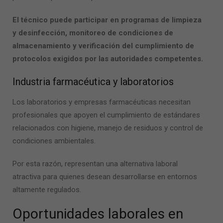
El técnico puede participar en programas de limpieza
y desinfección, monitoreo de condiciones de
almacenamiento y verificación del cumplimiento de
protocolos exigidos por las autoridades competentes.
Industria farmacéutica y laboratorios
Los laboratorios y empresas farmacéuticas necesitan
profesionales que apoyen el cumplimiento de estándares
relacionados con higiene, manejo de residuos y control de
condiciones ambientales.
Por esta razón, representan una alternativa laboral
atractiva para quienes desean desarrollarse en entornos
altamente regulados.
Oportunidades laborales en