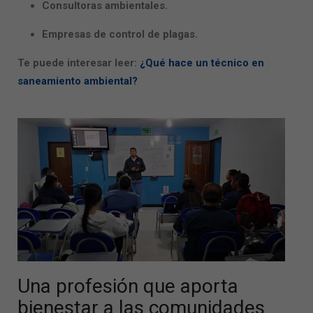
Consultoras ambientales.
Empresas de control de plagas.
Te puede interesar leer:
¿Qué hace un técnico en
saneamiento ambiental?
Una profesión que aporta
bienestar a las comunidades