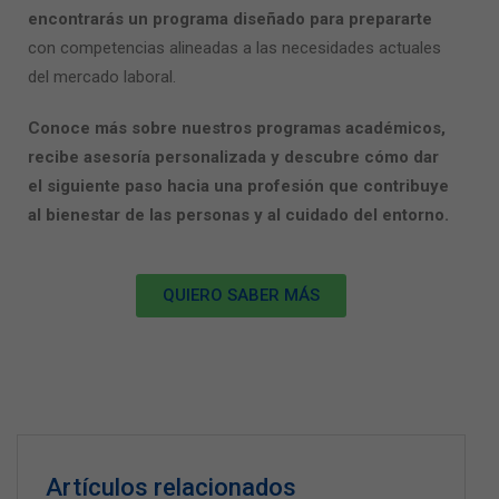
encontrarás un programa diseñado para prepararte
con competencias alineadas a las necesidades actuales
del mercado laboral.
Conoce más sobre nuestros programas académicos,
recibe asesoría personalizada y descubre cómo dar
el siguiente paso hacia una profesión que contribuye
al bienestar de las personas y al cuidado del entorno.
QUIERO SABER MÁS
Artículos relacionados