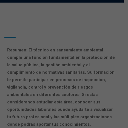
Resumen: El
técnico en saneamiento ambiental
cumple una función fundamental en la protección de
la salud pública, la gestión ambiental y el
cumplimiento de normativas sanitarias. Su formación
le permite participar en procesos de inspección,
vigilancia, control y prevención de riesgos
ambientales en diferentes sectores. Si estás
considerando estudiar esta área, conocer sus
oportunidades laborales puede ayudarte a visualizar
tu futuro profesional y las múltiples organizaciones
donde podrás aportar tus conocimientos.