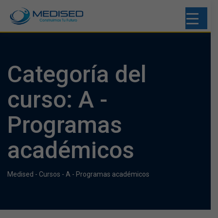
Categoría del
curso: A -
Programas
académicos
Medised
-
Cursos
-
A - Programas académicos