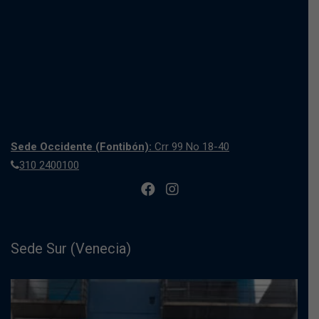
Sede Occidente (Fontibón):
Crr 99 No 18-40
310 2400100
Sede Sur (Venecia)