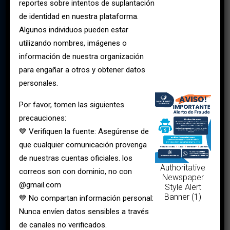
reportes sobre intentos de suplantación
de identidad en nuestra plataforma.
Algunos individuos pueden estar
utilizando nombres, imágenes o
información de nuestra organización
para engañar a otros y obtener datos
personales.
Por favor, tomen las siguientes
precauciones:
💙 Verifiquen la fuente: Asegúrense de
que cualquier comunicación provenga
de nuestras cuentas oficiales. los
Authoritative
correos son con dominio, no con
Newspaper
@gmail.com
Style Alert
Banner (1)
💙 No compartan información personal:
Nunca envíen datos sensibles a través
de canales no verificados.