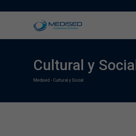
Cultural y Socia
Medised
-
Cultural y Social