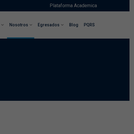
Plataforma Academica
Nosotros
Egresados
Blog
PQRS