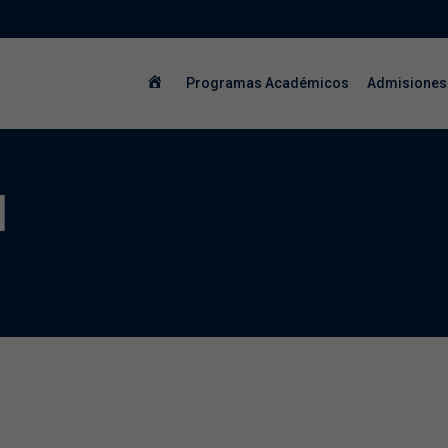
Programas Académicos
Admisiones
l