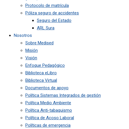
Protocolo de matrícula
Póliza seguro de accidentes
Seguro del Estado
ARL Sura
Nosotros
Sobre Medised
Misión
Visión
Enfoque Pedagógico
Biblioteca eLibro
Biblioteca Virtual
Documentos de apoyo
Política Sistemas Integrados de gestión
Política Medio Ambiente
Política Anti-tabaquismo
Política de Acoso Laboral
Políticas de emergencia