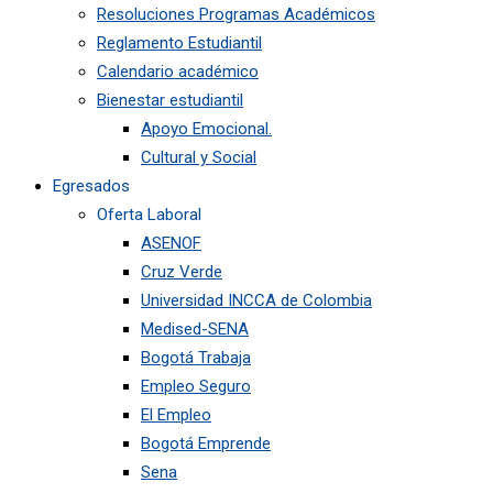
Resoluciones Programas Académicos
Reglamento Estudiantil
Calendario académico
Bienestar estudiantil
Apoyo Emocional.
Cultural y Social
Egresados
Oferta Laboral
ASENOF
Cruz Verde
Universidad INCCA de Colombia
Medised-SENA
Bogotá Trabaja
Empleo Seguro
El Empleo
Bogotá Emprende
Sena