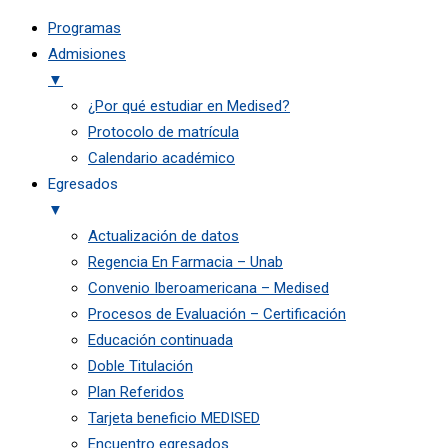
Programas
Admisiones
▼
¿Por qué estudiar en Medised?
Protocolo de matrícula
Calendario académico
Egresados
▼
Actualización de datos
Regencia En Farmacia – Unab
Convenio Iberoamericana – Medised
Procesos de Evaluación – Certificación
Educación continuada
Doble Titulación
Plan Referidos
Tarjeta beneficio MEDISED
Encuentro egresados