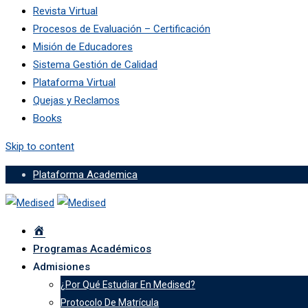
Revista Virtual
Procesos de Evaluación – Certificación
Misión de Educadores
Sistema Gestión de Calidad
Plataforma Virtual
Quejas y Reclamos
Books
Skip to content
Plataforma Academica
Programas Académicos
Admisiones
¿Por Qué Estudiar En Medised?
Protocolo De Matrícula