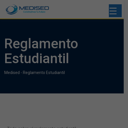
Reglamento
Estudiantil
Medised
-
Reglamento Estudiantil