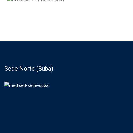
Sede Norte (Suba)