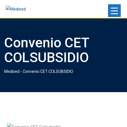
Convenio CET
COLSUBSIDIO
Medised
-
Convenio CET COLSUBSIDIO