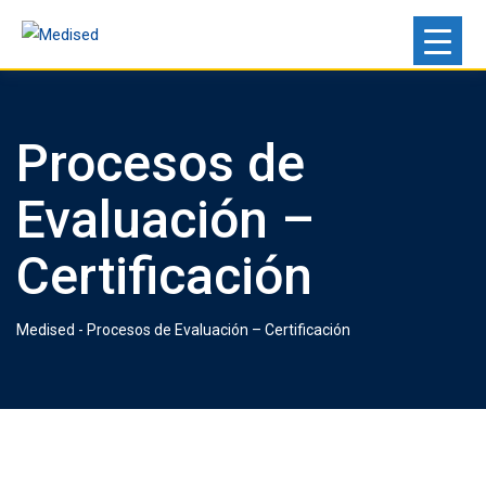
Procesos de
Evaluación –
Certificación
Medised
-
Procesos de Evaluación – Certificación