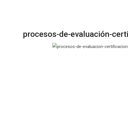
procesos-de-evaluación-certi