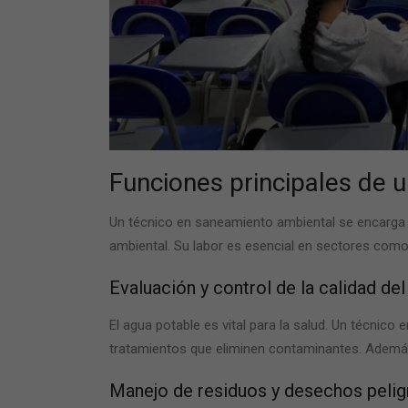
Funciones principales de 
Un
técnico en saneamiento ambiental
se encarga d
ambiental. Su labor es esencial en sectores como
Evaluación y control de la calidad del
El agua potable es vital para la salud. Un
técnico 
tratamientos que eliminen contaminantes. Ademá
Manejo de residuos y desechos peli