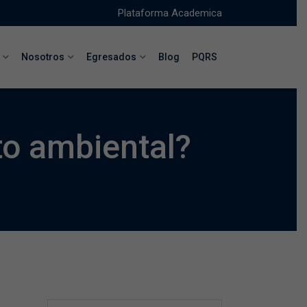
Plataforma Academica
Nosotros
Egresados
Blog
PQRS
to ambiental?