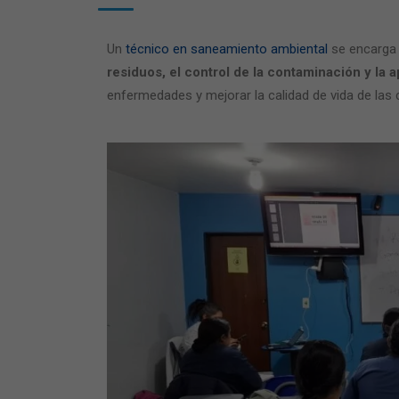
Un
técnico en saneamiento ambiental
se encarga
residuos, el control de la contaminación y la 
enfermedades y mejorar la calidad de vida de las