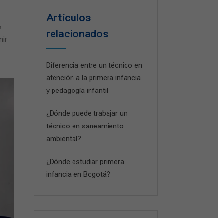
Artículos
e
relacionados
nir
Diferencia entre un técnico en
atención a la primera infancia
y pedagogía infantil
¿Dónde puede trabajar un
técnico en saneamiento
ambiental?
¿Dónde estudiar primera
infancia en Bogotá?