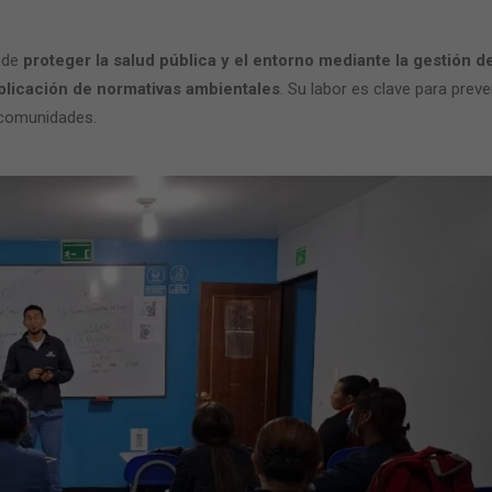
 de
proteger la salud pública y el entorno mediante la gestión d
aplicación de normativas ambientales
. Su labor es clave para preve
 comunidades.