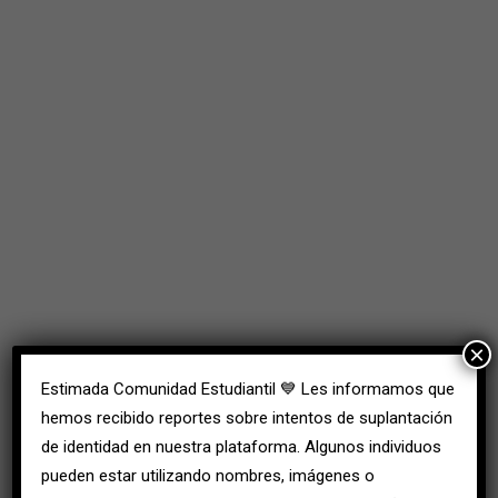
×
Estimada Comunidad Estudiantil 💙 Les informamos que
hemos recibido reportes sobre intentos de suplantación
de identidad en nuestra plataforma. Algunos individuos
pueden estar utilizando nombres, imágenes o