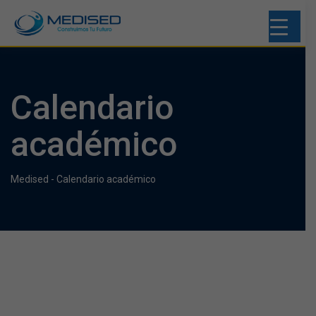
Calendario
académico
Medised
-
Calendario académico