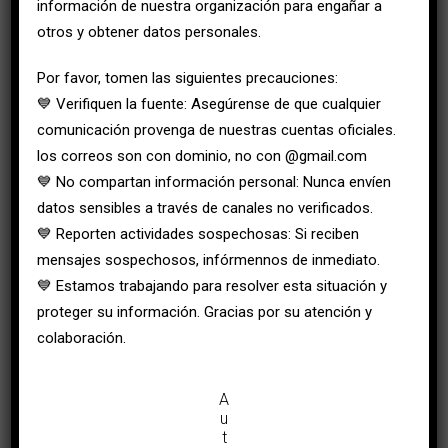
información de nuestra organización para engañar a
otros y obtener datos personales.
Por favor, tomen las siguientes precauciones:
💙 Verifiquen la fuente: Asegúrense de que cualquier
comunicación provenga de nuestras cuentas oficiales.
los correos son con dominio, no con @gmail.com
💙 No compartan información personal: Nunca envíen
datos sensibles a través de canales no verificados.
💙 Reporten actividades sospechosas: Si reciben
mensajes sospechosos, infórmennos de inmediato.
💙 Estamos trabajando para resolver esta situación y
proteger su información. Gracias por su atención y
colaboración.
A
u
t