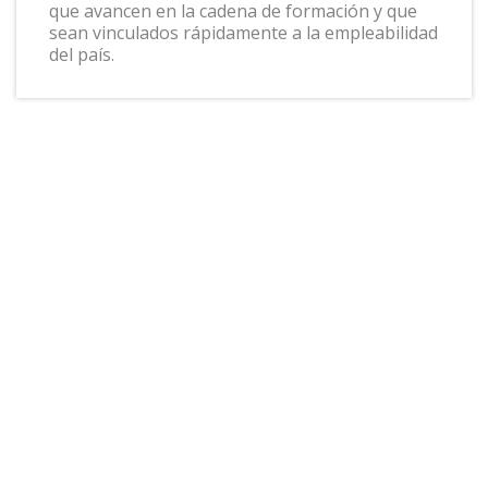
que avancen en la cadena de formación y que
sean vinculados rápidamente a la empleabilidad
del país.