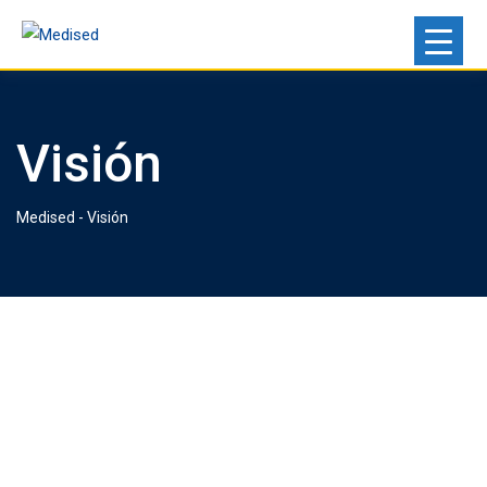
Visión
Medised
-
Visión