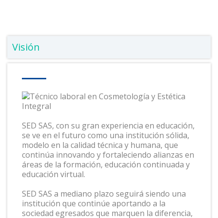
Visión
SED SAS, con su gran experiencia en educación,
se ve en el futuro como una institución sólida,
modelo en la calidad técnica y humana, que
continúa innovando y fortaleciendo alianzas en
áreas de la formación, educación continuada y
educación virtual.
SED SAS a mediano plazo seguirá siendo una
institución que continúe aportando a la
sociedad egresados que marquen la diferencia,