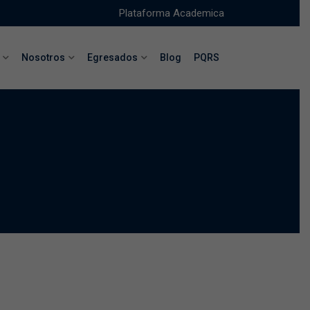
Plataforma Academica
Nosotros
Egresados
Blog
PQRS