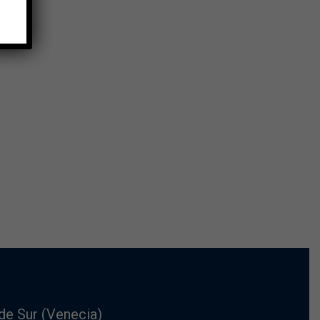
de Sur (Venecia)