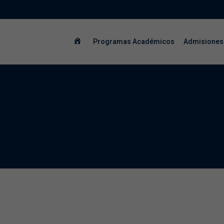
Programas Académicos
Admisiones