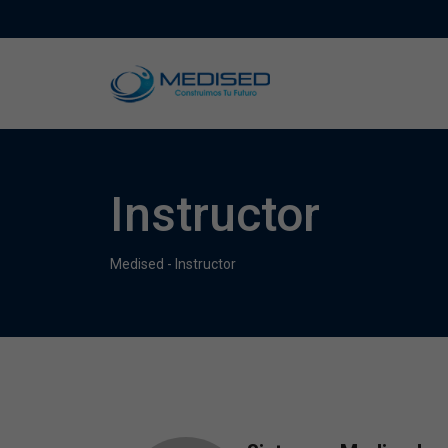
Instructor
Medised
-
Instructor