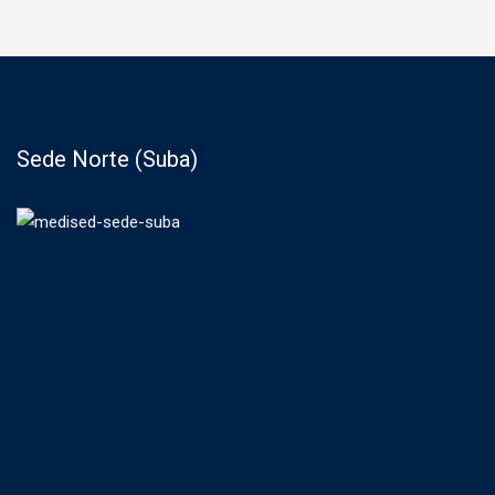
Sede Norte (Suba)