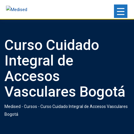
Curso Cuidado
Integral de
Accesos
Vasculares Bogotá
Medised
-
Cursos
-
Curso Cuidado Integral de Accesos Vasculares
Bogotá