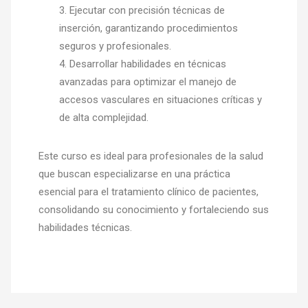
Ejecutar con precisión técnicas de
inserción, garantizando procedimientos
seguros y profesionales.
Desarrollar habilidades en técnicas
avanzadas para optimizar el manejo de
accesos vasculares en situaciones críticas y
de alta complejidad.
Este curso es ideal para profesionales de la salud
que buscan especializarse en una práctica
esencial para el tratamiento clínico de pacientes,
consolidando su conocimiento y fortaleciendo sus
habilidades técnicas.