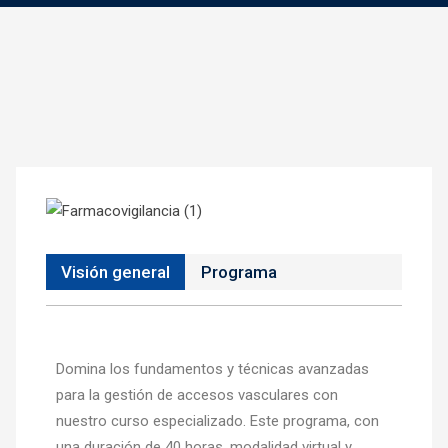
Visión general
Programa
Domina los fundamentos y técnicas avanzadas
para la gestión de accesos vasculares con
nuestro curso especializado. Este programa, con
una duración de 40 horas, modalidad virtual y