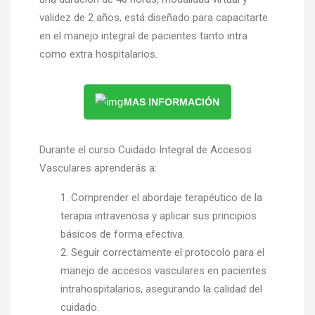
validez de 2 años, está diseñado para capacitarte
en el manejo integral de pacientes tanto intra
como extra hospitalarios.
MAS INFORMACIÓN
Durante el curso Cuidado Integral de Accesos
Vasculares aprenderás a:
Comprender el abordaje terapéutico de la
terapia intravenosa y aplicar sus principios
básicos de forma efectiva.
Seguir correctamente el protocolo para el
manejo de accesos vasculares en pacientes
intrahospitalarios, asegurando la calidad del
cuidado.