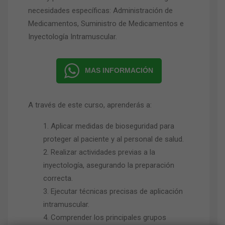
necesidades específicas: Administración de
Medicamentos, Suministro de Medicamentos e
Inyectología Intramuscular.
MAS INFORMACIÓN
A través de este curso, aprenderás a:
Aplicar medidas de bioseguridad para
proteger al paciente y al personal de salud.
Realizar actividades previas a la
inyectología, asegurando la preparación
correcta.
Ejecutar técnicas precisas de aplicación
intramuscular.
Comprender los principales grupos