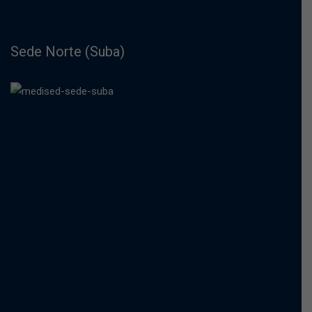
Sede Norte (Suba)