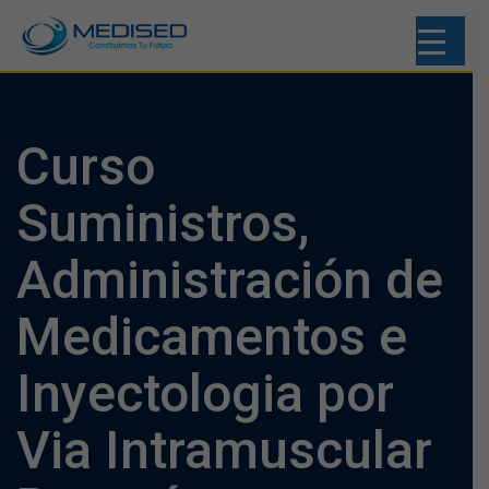
Curso
Suministros,
Administración de
Medicamentos e
Inyectologia por
Via Intramuscular