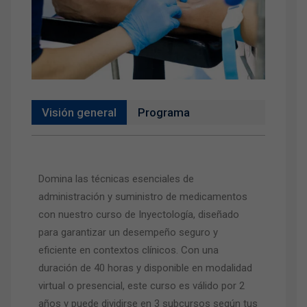
Visión general
Programa
Domina las técnicas esenciales de
administración y suministro de medicamentos
con nuestro curso de Inyectología, diseñado
para garantizar un desempeño seguro y
eficiente en contextos clínicos. Con una
duración de 40 horas y disponible en modalidad
virtual o presencial, este curso es válido por 2
años y puede dividirse en 3 subcursos según tus