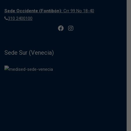
Sede Occidente (Fontibón):
Crr 99 No 18-40
310 2400100
Sede Sur (Venecia)