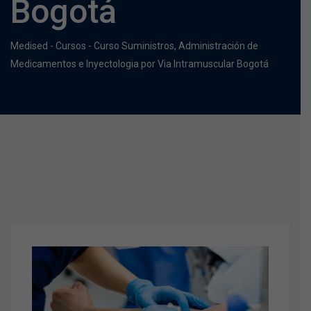
Bogotá
Medised
-
Cursos
-
Curso Suministros, Administración de
Medicamentos e Inyectologia por Via Intramuscular Bogotá