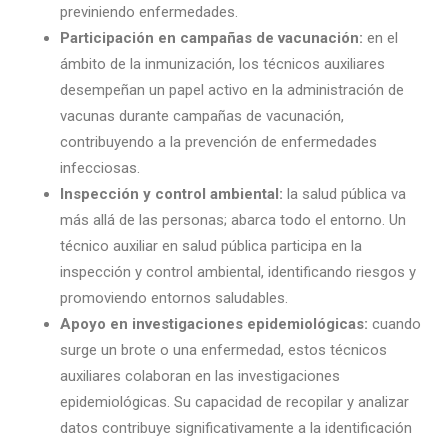
previniendo enfermedades.
Participación en campañas de vacunación:
en el
ámbito de la inmunización, los
técnicos auxiliares
desempeñan un papel activo en la administración de
vacunas durante campañas de vacunación,
contribuyendo a la prevención de enfermedades
infecciosas.
Inspección y control ambiental:
la salud pública va
más allá de las personas; abarca todo el entorno. Un
técnico auxiliar en salud pública
participa en la
inspección y control ambiental, identificando riesgos y
promoviendo entornos saludables.
Apoyo en investigaciones epidemiológicas:
cuando
surge un brote o una enfermedad, estos técnicos
auxiliares colaboran en las investigaciones
epidemiológicas. Su capacidad de recopilar y analizar
datos contribuye significativamente a la identificación