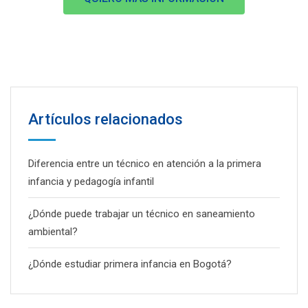
Artículos relacionados
Diferencia entre un técnico en atención a la primera
infancia y pedagogía infantil
¿Dónde puede trabajar un técnico en saneamiento
ambiental?
¿Dónde estudiar primera infancia en Bogotá?