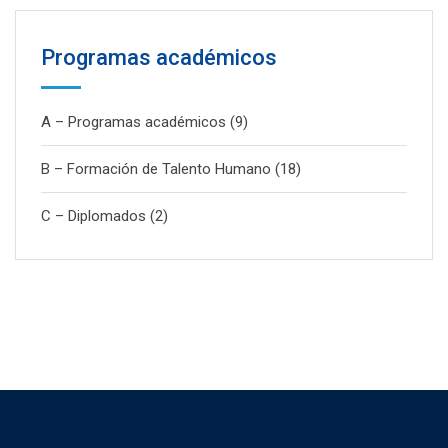
Programas académicos
A – Programas académicos
(9)
B – Formación de Talento Humano
(18)
C – Diplomados
(2)