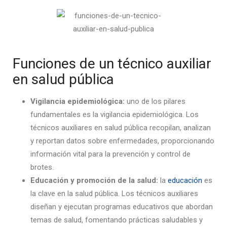
Funciones de un técnico auxiliar
en salud pública
Vigilancia epidemiológica:
uno de los pilares
fundamentales es la vigilancia epidemiológ
ica. Los
técnicos auxiliares en salud pública re
copilan, analizan
y reportan datos sobre enfermedades, proporcionando
información vital para la prevención y control de
brotes.
Educación y promoción de la salu
d:
la
educación
es
la clave en la salud pública. Los
técnicos auxiliares
diseñan y ejecutan programas educativos que abordan
temas de salud, fomentando prácticas saludables y