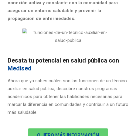
conexión activa y constante con la comunidad para
asegurar un entorno saludable y prevenir la
propagación de enfermedades.
Desata tu potencial en salud pública con
Medised
Ahora que ya sabes
cuáles son las funciones de un técnico
auxiliar en salud pública
, descubre nuestros
programas
académicos
para obtener las habilidades necesarias para
marcar la diferencia en comunidades y contribuir a un futuro
más saludable.
QUIERO MÁS INFORMACIÓN