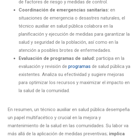
de factores de riesgo y medidas de control.
Coordinación de emergencias sanitarias:
en
situaciones de emergencia o desastres naturales, el
técnico auxiliar en salud pública
colabora en la
planificación y ejecución de medidas para garantizar la
salud y seguridad de la población, así como en la
atención a posibles brotes de enfermedades.
Evaluación de programas de salud:
participa en la
evaluación y revisión de
programas
de salud pública ya
existentes. Analiza su efectividad y sugiere mejoras
para optimizar los recursos y maximizar el impacto en
la salud de la comunidad.
En resumen, un técnico auxiliar en salud pública desempeña
un papel multifacético y crucial en la mejora y
mantenimiento de la salud en las comunidades. Su labor va
más allá de la aplicación de medidas preventivas;
implica