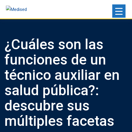
¿Cuáles son las
funciones de un
técnico auxiliar en
salud pública?:
descubre sus
múltiples facetas