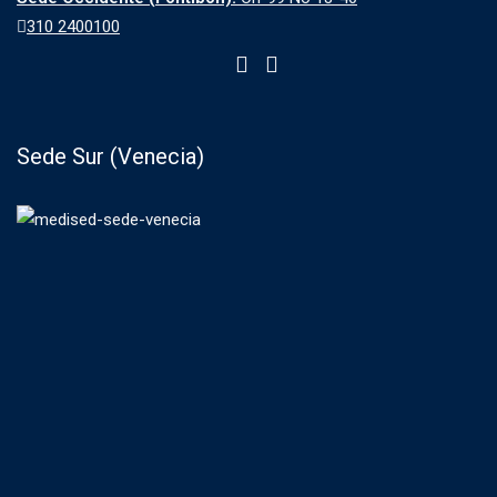
310 2400100
Sede Sur (Venecia)