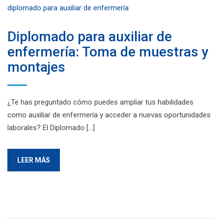
Diplomado para auxiliar de
enfermería: Toma de muestras y
montajes
¿Te has preguntado cómo puedes ampliar tus habilidades
como auxiliar de enfermería y acceder a nuevas oportunidades
laborales? El Diplomado […]
LEER MÁS