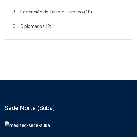
B – Formación de Talento Humano
(18)
C – Diplomados
(2)
Sede Norte (Suba)