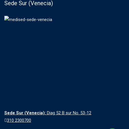
Sede Sur (Venecia)
Sede Sur (Venecia):
Diag 52 B sur No. 53-12
310 2300700