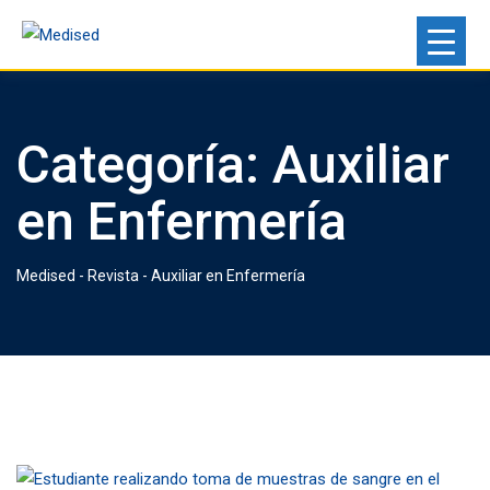
Categoría:
Auxiliar
en Enfermería
Medised
-
Revista
-
Auxiliar en Enfermería