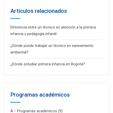
Artículos relacionados
Diferencia entre un técnico en atención a la primera
infancia y pedagogía infantil
¿Dónde puede trabajar un técnico en saneamiento
ambiental?
¿Dónde estudiar primera infancia en Bogotá?
Programas académicos
A – Programas académicos
(9)