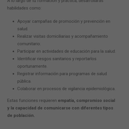
A lo largo de tu formación y práctica, desarrollarás
habilidades como:
Apoyar campañas de promoción y prevención en
salud.
Realizar visitas domiciliarias y acompañamiento
comunitario.
Participar en actividades de educación para la salud.
Identificar riesgos sanitarios y reportarlos
oportunamente.
Registrar información para programas de salud
pública.
Colaborar en procesos de vigilancia epidemiológica.
Estas funciones requieren
empatía, compromiso social
y la capacidad de comunicarse con diferentes tipos
de población.