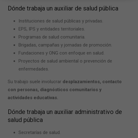
Dónde trabaja un auxiliar de salud pública
Instituciones de salud públicas y privadas.
EPS, IPS y entidades territoriales.
Programas de salud comunitaria.
Brigadas, campañas y jornadas de promoción.
Fundaciones y ONG con enfoque en salud.
Proyectos de salud ambiental o prevención de
enfermedades.
Su trabajo suele involucrar
desplazamientos, contacto
con personas, diagnósticos comunitarios y
actividades educativas.
Dónde trabaja un auxiliar administrativo de
salud pública
Secretarías de salud.