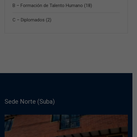
B – Formación de Talento Humano
(18)
C – Diplomados
(2)
Sede Norte (Suba)