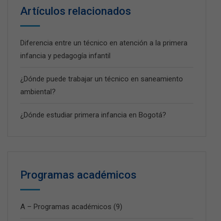
Artículos relacionados
Diferencia entre un técnico en atención a la primera
infancia y pedagogía infantil
¿Dónde puede trabajar un técnico en saneamiento
ambiental?
¿Dónde estudiar primera infancia en Bogotá?
Programas académicos
A – Programas académicos
(9)