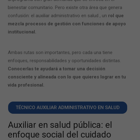
bienestar comunitario. Pero existe otra área que genera
confusión: el
auxiliar administrativo en salud
, un
rol que
mezcla procesos de gestión con funciones de apoyo
institucional.
Ambas rutas son importantes, pero cada una tiene
enfoques, responsabilidades y oportunidades distintas.
Conocerlas te ayudará a tomar una decisión
consciente y alineada con lo que quieres lograr en tu
vida profesional.
TÉCNICO AUXILIAR ADMINISTRATIVO EN SALUD
Auxiliar en salud pública
: el
enfoque social del cuidado