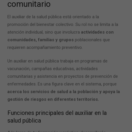
comunitario
El auxiliar de la salud pública está orientado a la
promoción del bienestar colectivo. Su rol no se limita a la
atención individual, sino que involucra
actividades con
comunidades, familias y grupos
poblacionales que
requieren acompañamiento preventivo.
Un auxiliar en salud pública trabaja en programas de
vacunación, campañas educativas, actividades
comunitarias y asistencia en proyectos de prevención de
enfermedades. Es una figura clave en el sistema, porque
acerca los servicios de salud a la población y apoya la
gestión de riesgos en diferentes territorios.
Funciones principales del auxiliar en la
salud pública