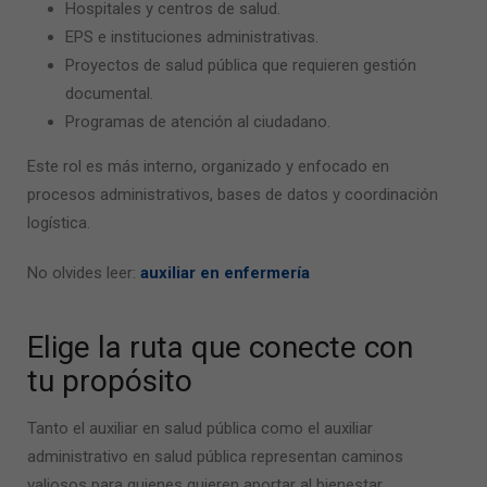
Hospitales y centros de salud.
EPS e instituciones administrativas.
Proyectos de salud pública que requieren gestión
documental.
Programas de atención al ciudadano.
Este rol es más interno, organizado y enfocado en
procesos administrativos, bases de datos y coordinación
logística.
No olvides leer:
auxiliar en enfermería
Elige la ruta que conecte con
tu propósito
Tanto el
auxiliar en salud pública
como el
auxiliar
administrativo en salud pública
representan caminos
valiosos para quienes quieren aportar al bienestar