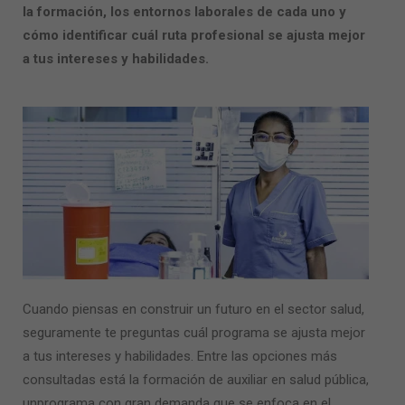
la formación, los entornos laborales de cada uno y
cómo identificar cuál ruta profesional se ajusta mejor
a tus intereses y habilidades.
Cuando piensas en construir un futuro en el sector salud,
seguramente te preguntas cuál programa se ajusta mejor
a tus intereses y habilidades. Entre las opciones más
consultadas está la formación de
auxiliar en salud pública
,
unprograma con gran demanda que se enfoca en el