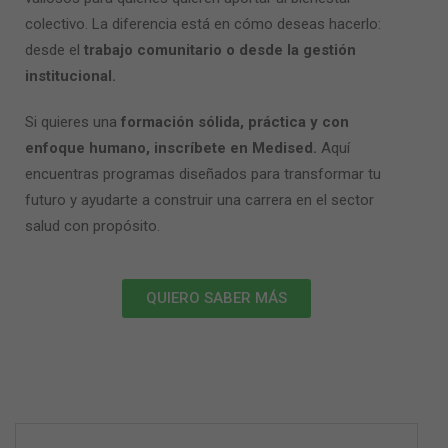
colectivo. La diferencia está en cómo deseas hacerlo:
desde el
trabajo comunitario o desde la gestión
institucional.
Si quieres una
formación sólida, práctica y con
enfoque humano, inscríbete en Medised.
Aquí
encuentras programas diseñados para transformar tu
futuro y ayudarte a construir una carrera en el sector
salud con propósito.
QUIERO SABER MÁS