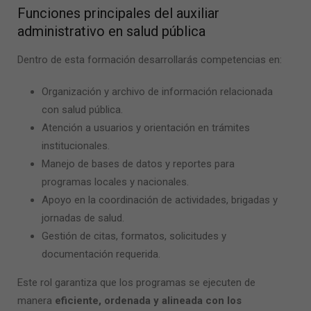
Funciones principales del
auxiliar
administrativo en salud pública
Dentro de esta formación desarrollarás competencias en:
Organización y archivo de información relacionada
con salud pública.
Atención a usuarios y orientación en trámites
institucionales.
Manejo de bases de datos y reportes para
programas locales y nacionales.
Apoyo en la coordinación de actividades, brigadas y
jornadas de salud.
Gestión de citas, formatos, solicitudes y
documentación requerida.
Este rol garantiza que los programas se ejecuten de
manera
eficiente, ordenada y alineada con los