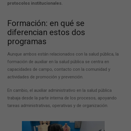
protocolos institucionales.
Formación: en qué se
diferencian estos dos
programas
Aunque ambos están relacionados con la salud pública, la
formación de auxiliar en la salud pública se centra en
capacidades de campo, contacto con la comunidad y
actividades de promoción y prevención.
En cambio, el auxiliar administrativo en la salud pública
trabaja desde la parte interna de los procesos, apoyando
tareas administrativas, operativas y de organización.