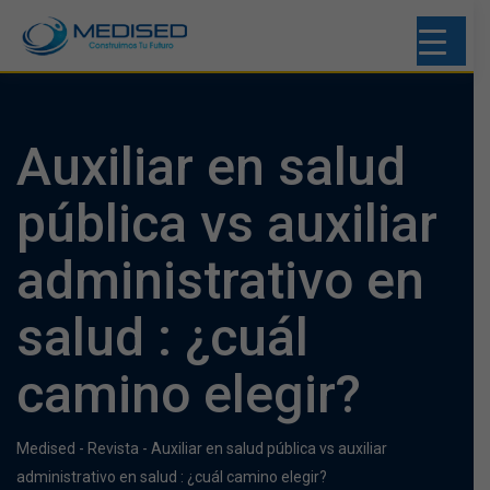
Auxiliar en salud
pública vs auxiliar
administrativo en
salud : ¿cuál
camino elegir?
Medised
-
Revista
-
Auxiliar en salud pública vs auxiliar
administrativo en salud : ¿cuál camino elegir?