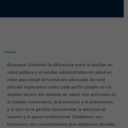
Resumen: Entender la diferencia entre el auxiliar en
salud pública y el auxiliar administrativo en salud es
clave para elegir la formación adecuada. En este
artículo explicamos cómo cada perfil cumple un rol
distinto dentro del sistema de salud: uno enfocado en
el trabajo comunitario, la promoción y la prevención;
y el otro en la gestión documental, la atención al
usuario y el apoyo institucional. Detallamos sus
funciones, los conocimientos que adquieren durante