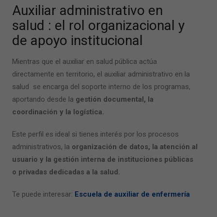
Auxiliar administrativo en
salud
: el rol organizacional y
de apoyo institucional
Mientras que el auxiliar en salud pública actúa
directamente en territorio, el auxiliar administrativo en la
salud se encarga del soporte interno de los programas,
aportando desde la
gestión documental, la
coordinación y la logística.
Este perfil es ideal si tienes interés por los procesos
administrativos, la
organización de datos, la atención al
usuario y la gestión interna de instituciones públicas
o privadas dedicadas a la salud.
Te puede interesar:
Escuela de auxiliar de enfermería