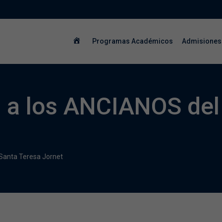
Programas Académicos
Admisiones
s a los ANCIANOS del
Santa Teresa Jornet