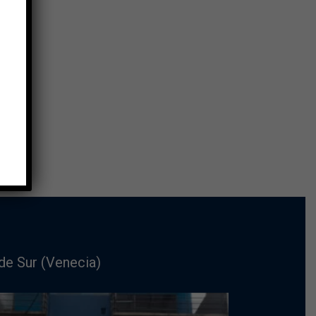
de Sur (Venecia)