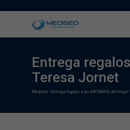
Entrega regalo
Teresa Jornet
Medised
-
Entrega regalos a los ANCIANOS del Hogar 