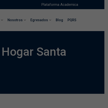
Plataforma Academica
Nosotros
Egresados
Blog
PQRS
 Hogar Santa