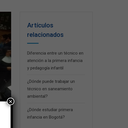
Artículos
relacionados
Diferencia entre un técnico en
atención a la primera infancia
y pedagogía infantil
¿Dónde puede trabajar un
técnico en saneamiento
ambiental?
×
¿Dónde estudiar primera
infancia en Bogotá?