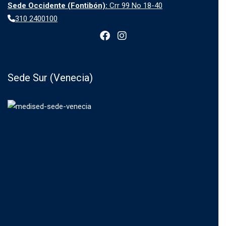
Sede Occidente (Fontibón):
Crr 99 No 18-40
310 2400100
Sede Sur (Venecia)