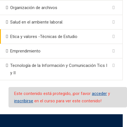
Organización de archivos
Salud en el ambiente laboral.
Etica y valores -Técnicas de Estudio
Emprendimiento
Tecnología de la Información y Comunicación Tics I
y II
Este contenido está protegido, ¡por favor
acceder
y
inscribirse
en el curso para ver este contenido!