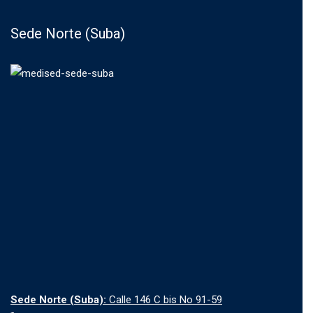
Sede Norte (Suba)
Sede Norte (Suba):
Calle 146 C bis No 91-59