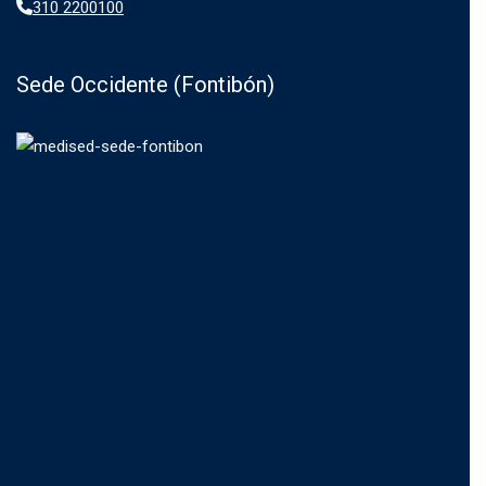
310 2200100
Sede Occidente (Fontibón)