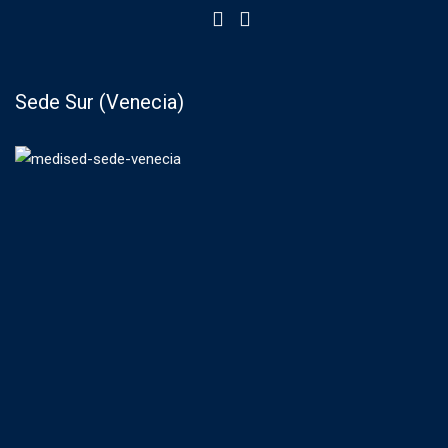
Sede Sur (Venecia)