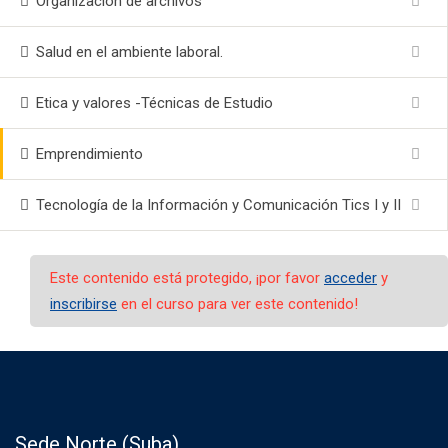
Organización de archivos
Salud en el ambiente laboral.
Etica y valores -Técnicas de Estudio
Emprendimiento
Tecnología de la Información y Comunicación Tics I y II
Este contenido está protegido, ¡por favor
acceder
y
inscribirse
en el curso para ver este contenido!
Sede Norte (Suba)