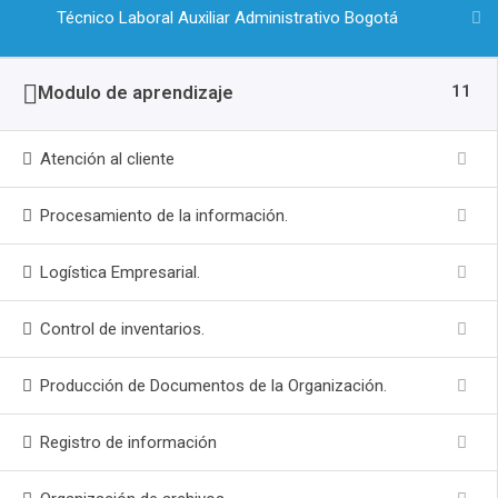
Técnico Laboral Auxiliar Administrativo Bogotá
11
Modulo de aprendizaje
Atención al cliente
Procesamiento de la información.
Logística Empresarial.
Control de inventarios.
Producción de Documentos de la Organización.
Registro de información